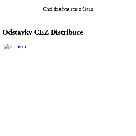
Chci dostávat sms z úřadu
Odstávky ČEZ Distribuce