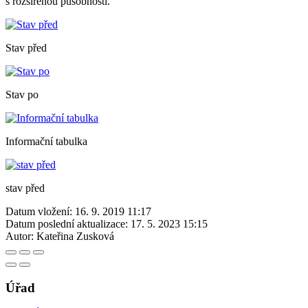
s rozšířenou působností.
Stav před
Stav po
Informační tabulka
stav před
Datum vložení:
16. 9. 2019 11:17
Datum poslední aktualizace:
17. 5. 2023 15:15
Autor:
Kateřina Zusková
Úřad