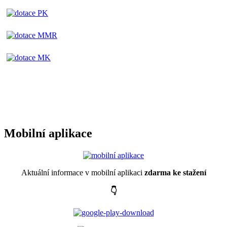
Mobilní aplikace
Aktuální informace v mobilní aplikaci
zdarma ke stažení
👇