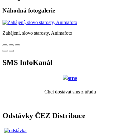
Náhodná fotogalerie
Zahájení, slovo starosty, Animafoto
SMS InfoKanál
Chci dostávat sms z úřadu
Odstávky ČEZ Distribuce