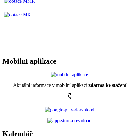
Mobilní aplikace
Aktuální informace v mobilní aplikaci
zdarma ke stažení
👇
Kalendář