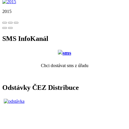
2015
SMS InfoKanál
Chci dostávat sms z úřadu
Odstávky ČEZ Distribuce