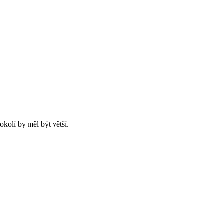
okolí by měl být větší.