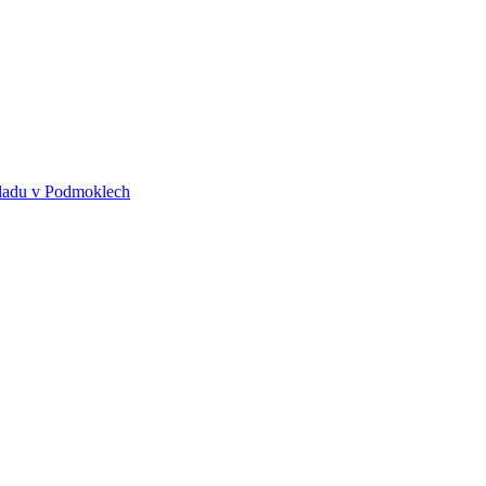
kladu v Podmoklech